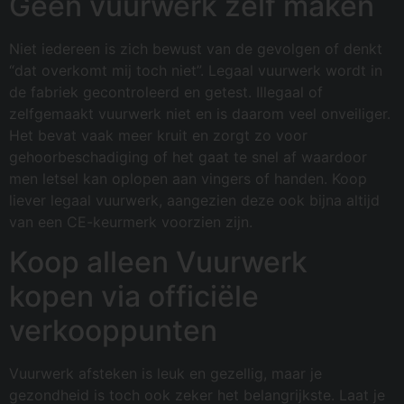
Geen vuurwerk zelf maken
Niet iedereen is zich bewust van de gevolgen of denkt
“dat overkomt mij toch niet”. Legaal vuurwerk wordt in
de fabriek gecontroleerd en getest. Illegaal of
zelfgemaakt vuurwerk niet en is daarom veel onveiliger.
Het bevat vaak meer kruit en zorgt zo voor
gehoorbeschadiging of het gaat te snel af waardoor
men letsel kan oplopen aan vingers of handen. Koop
liever legaal vuurwerk, aangezien deze ook bijna altijd
van een CE-keurmerk voorzien zijn.
Koop alleen Vuurwerk
kopen via officiële
verkooppunten
Vuurwerk afsteken is leuk en gezellig, maar je
gezondheid is toch ook zeker het belangrijkste. Laat je